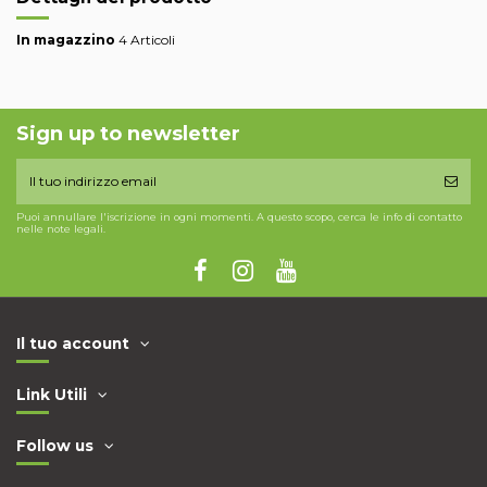
In magazzino
4 Articoli
Sign up to newsletter
Puoi annullare l'iscrizione in ogni momenti. A questo scopo, cerca le info di contatto
nelle note legali.
Il tuo account
Link Utili
Follow us