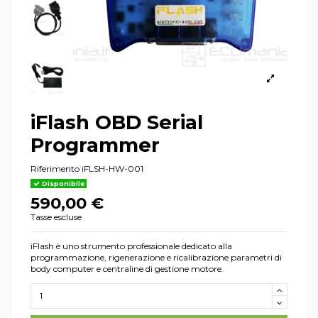
iFlash OBD Serial
Programmer
Riferimento
iFLSH-HW-001
Disponibile
590,00 €
Tasse escluse
iFlash è uno strumento professionale dedicato alla
programmazione, rigenerazione e ricalibrazione parametri di
body computer e centraline di gestione motore.