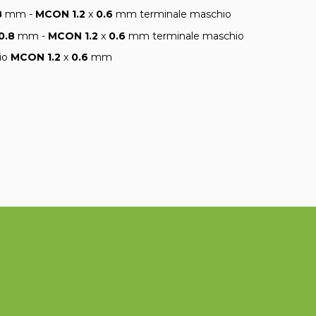
8
mm -
MCON 1.2
x
0.6
mm terminale maschio
0.8
mm -
MCON 1.2
x
0.6
mm terminale maschio
hio
MCON 1.2
x
0.6
mm