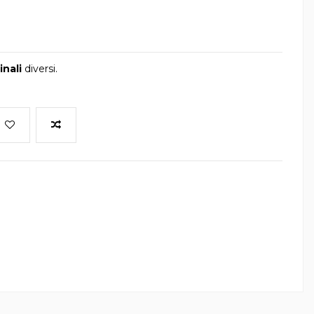
inali
diversi.