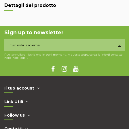
Dettagli del prodotto
Sign up to newsletter
Puoi annullare l'iscrizione in ogni momenti. A questo scopo, cerca le info di contatto
nelle note legali.
Il tuo account
Link Utili
Follow us
Contatti