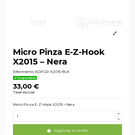
Micro Pinza E-Z-Hook
X2015 – Nera
Riferimento
ADPGR-X2015-BLK
Disponibile
33,00 €
Tasse escluse
Micro Pinza E-Z-Hook X2015 – Nera
Aggiungi al carrello