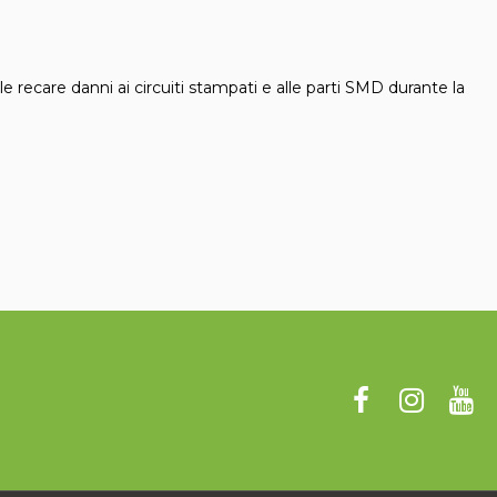
recare danni ai circuiti stampati e alle parti SMD durante la