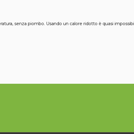
tura, senza piombo. Usando un calore ridotto è quasi impossibile 