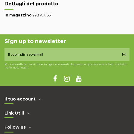
Dettagli del prodotto
In magazzino
998 Articoli
Sign up to newsletter
Puoi annullare l'iscrizione in ogni momenti. A questo scopo, cerca le info di contatto
nelle note legali.
Il tuo account
Link Utili
Follow us