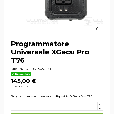
Programmatore
Universale XGecu Pro
T76
Riferimento
PRG-XGC-T76
Disponibile
145,00 €
Tasse escluse
Programmatore universale di dispositivi XGecu Pro T76