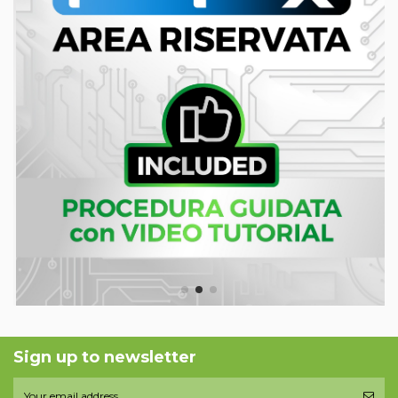
Sign up to newsletter