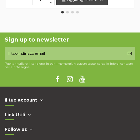
Sign up to newsletter
Puoi annullare l'iscrizione in ogni momenti. A questo scopo, cerca le info di contatto
nelle note legali.
Il tuo account
Link Utili
Follow us