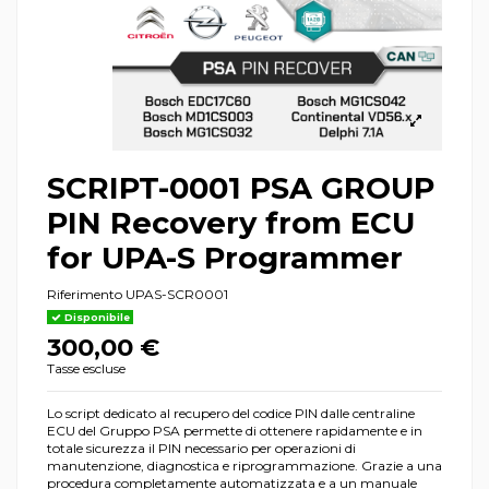
SCRIPT-0001 PSA GROUP
PIN Recovery from ECU
for UPA-S Programmer
Riferimento
UPAS-SCR0001
Disponibile
300,00 €
Tasse escluse
Lo script dedicato al recupero del codice PIN dalle centraline
ECU del Gruppo PSA permette di ottenere rapidamente e in
totale sicurezza il PIN necessario per operazioni di
manutenzione, diagnostica e riprogrammazione. Grazie a una
procedura completamente automatizzata e a un manuale