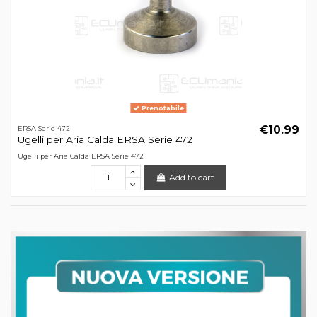
Prenotabile
€10.99
ERSA Serie 472
Ugelli per Aria Calda ERSA Serie 472
Ugelli per Aria Calda ERSA Serie 472
Add to cart