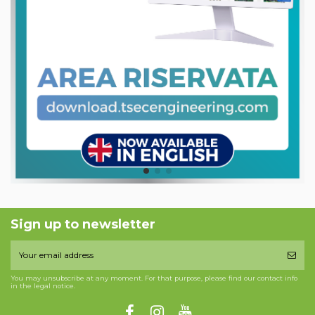
Sign up to newsletter
You may unsubscribe at any moment. For that purpose, please find our contact info
in the legal notice.