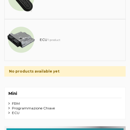
ECU
1 product
No products available yet
Mini
FRM
Programmazione Chiave
ECU