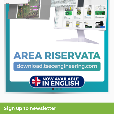
Sign up to newsletter