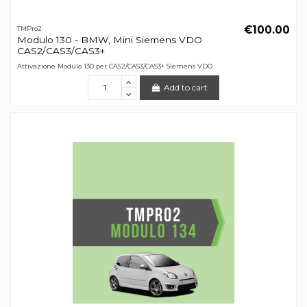
€100.00
TMPro2
Modulo 130 - BMW, Mini Siemens VDO
CAS2/CAS3/CAS3+
Attivazione Modulo 130 per CAS2/CAS3/CAS3+ Siemens VDO
Add to cart