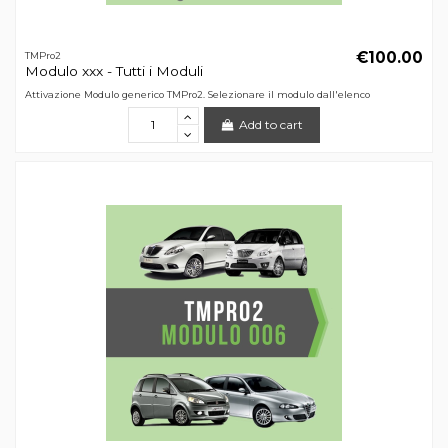
€100.00
TMPro2
Modulo xxx - Tutti i Moduli
Attivazione Modulo generico TMPro2. Selezionare il modulo dall'elenco
Add to cart