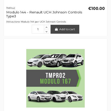
€100.00
TMPro2
Modulo 144 - Renault UCH Johnson Controls
Type3
Attivazione Modulo 144 per UCH Johnson Controls
Add to cart