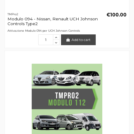
€100.00
TMPro2
Modulo 094 - Nissan, Renault UCH Johnson
Controls Type2
Attivazione Modulo 094 per UCH Johnson Controls
Add to cart