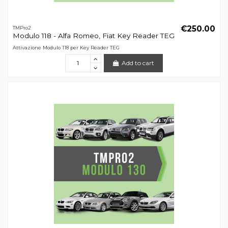
€250.00
TMPro2
Modulo 118 - Alfa Romeo, Fiat Key Reader TEG
Attivazione Modulo 118 per Key Reader TEG
Add to cart