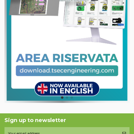
Sign up to newsletter