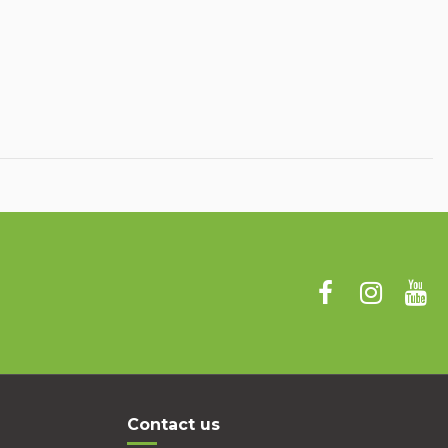
Contact us