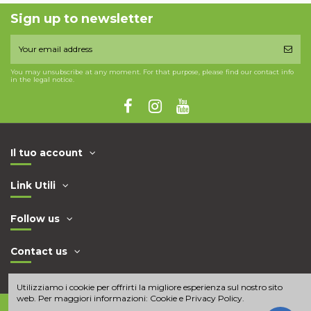
Sign up to newsletter
You may unsubscribe at any moment. For that purpose, please find our contact info
in the legal notice.
Il tuo account
Link Utili
Follow us
Contact us
Utilizziamo i cookie per offrirti la migliore esperienza sul nostro sito
web. Per maggiori informazioni:
Cookie e Privacy Policy
.