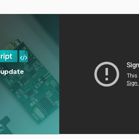
 update