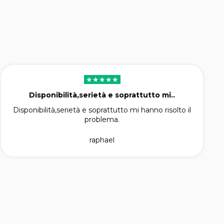
★★★★★
Disponibilità,serietà e soprattutto mi..
Disponibilità,serietà e soprattutto mi hanno risolto il
problema.
raphael