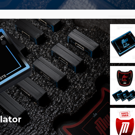
lator