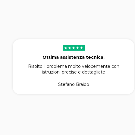
★★★★★
Ottima assistenza tecnica.
Risolto il problema molto velocemente con
istruzioni precise e dettagliate
Stefano Braido