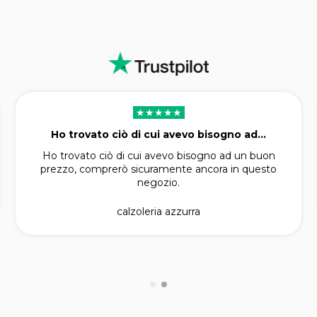
★★★★★
Ho trovato ciò di cui avevo bisogno ad...
Ho trovato ciò di cui avevo bisogno ad un buon
prezzo, comprerò sicuramente ancora in questo
negozio.
calzoleria azzurra