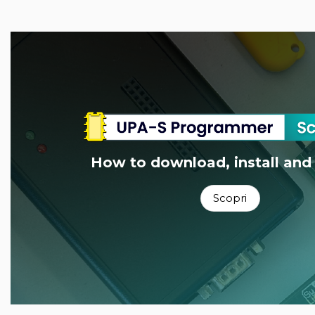
How to download, install and
Scopri