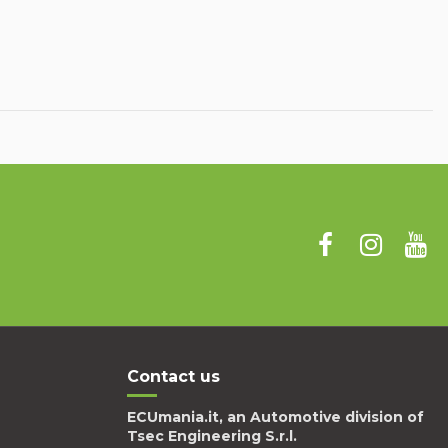
Contact us
ECUmania.it, an Automotive division of
Tsec Engineering S.r.l.