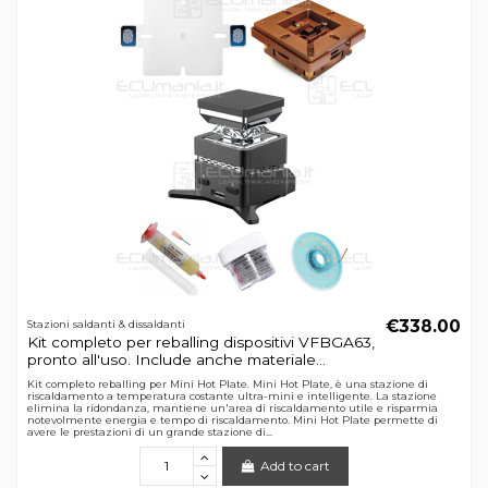
€338.00
Stazioni saldanti & dissaldanti
Kit completo per reballing dispositivi VFBGA63,
pronto all'uso. Include anche materiale...
Kit completo reballing per Mini Hot Plate. Mini Hot Plate, è una stazione di
riscaldamento a temperatura costante ultra-mini e intelligente. La stazione
elimina la ridondanza, mantiene un'area di riscaldamento utile e risparmia
notevolmente energia e tempo di riscaldamento. Mini Hot Plate permette di
avere le prestazioni di un grande stazione di...
Add to cart