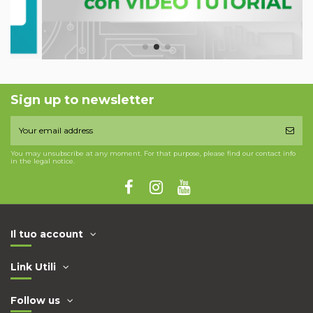
Sign up to newsletter
You may unsubscribe at any moment. For that purpose, please find our contact info
in the legal notice.
Il tuo account
Link Utili
Follow us