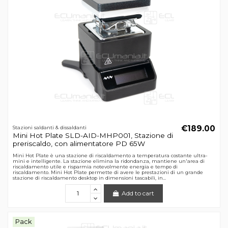
€189.00
Stazioni saldanti & dissaldanti
Mini Hot Plate SLD-AID-MHP001, Stazione di
preriscaldo, con alimentatore PD 65W
Mini Hot Plate è una stazione di riscaldamento a temperatura costante ultra-
mini e intelligente. La stazione elimina la ridondanza, mantiene un'area di
riscaldamento utile e risparmia notevolmente energia e tempo di
riscaldamento. Mini Hot Plate permette di avere le prestazioni di un grande
stazione di riscaldamento desktop in dimensioni tascabili, in...
Add to cart
Pack