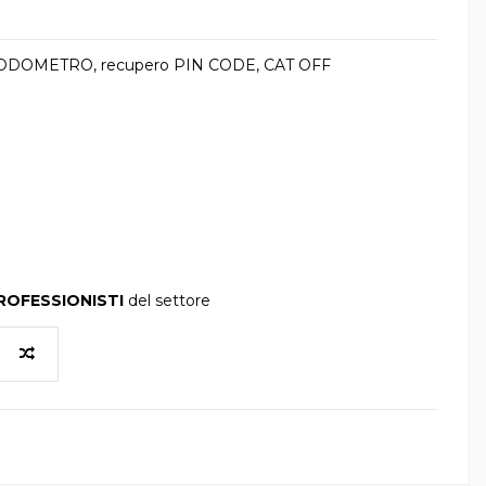
e ODOMETRO, recupero PIN CODE, CAT OFF
ROFESSIONISTI
del settore