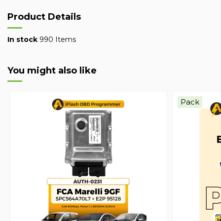
Product Details
In stock
990 Items
You might also like
Pack