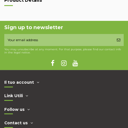
Product Details
Sign up to newsletter
You may unsubscribe at any moment. For that purpose, please find our contact info
in the legal notice.
Il tuo account
Link Utili
Follow us
Contact us