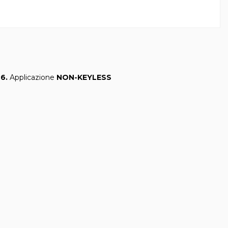
6.
Applicazione
NON-KEYLESS