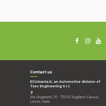
Contact us
ECUmania.it, an Automotive division of
Tsec Engineering S.r.l.
Via Ungaretti, 10 - 73010 Sogliano Cavour,
Lecce, Italia