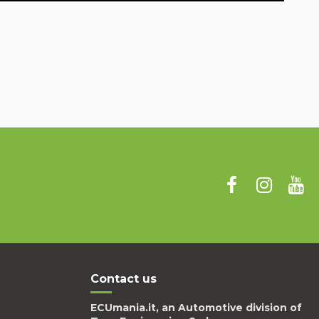
Contact us
ECUmania.it, an Automotive division of