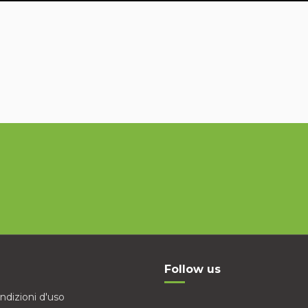
Follow us
ndizioni d'uso