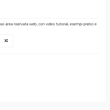
rea riservata web, con video tutorial, esempi pratici e