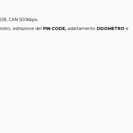
128, CAN 500kbps.
ristici, estrazione del
PIN CODE,
adattamento
ODOMETRO
e