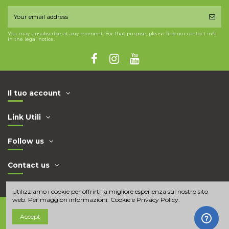
You may unsubscribe at any moment. For that purpose, please find our contact info
in the legal notice.
Il tuo account
Link Utili
Follow us
Contact us
Utilizziamo i cookie per offrirti la migliore esperienza sul nostro sito
web. Per maggiori informazioni:
Cookie e Privacy Policy
.
Accept