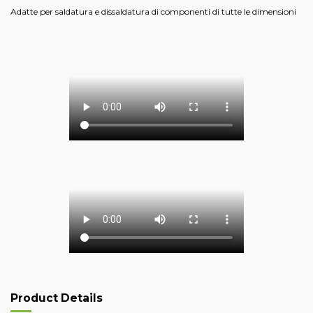
Adatte per saldatura e dissaldatura di componenti di tutte le dimensioni
Product Details