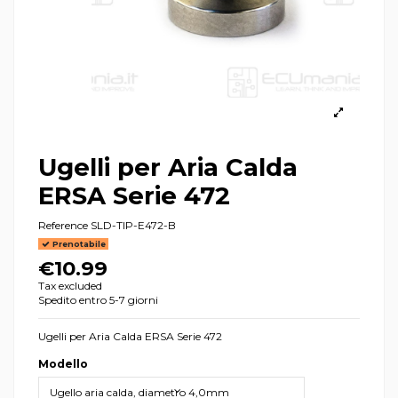
Ugelli per Aria Calda
ERSA Serie 472
Reference
SLD-TIP-E472-B
Prenotabile
€10.99
Tax excluded
Spedito entro 5-7 giorni
Ugelli per Aria Calda ERSA Serie 472
Modello