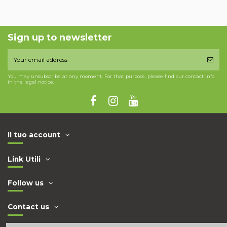
Sign up to newsletter
You may unsubscribe at any moment. For that purpose, please find our contact info
in the legal notice.
Il tuo account
Link Utili
Follow us
Contact us