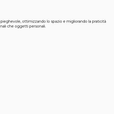
a pieghevole, ottimizzando lo spazio e migliorando la praticità
onali che oggetti personali.