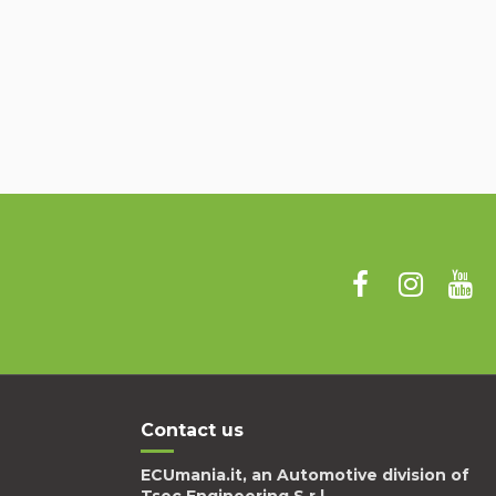
Contact us
ECUmania.it, an Automotive division of