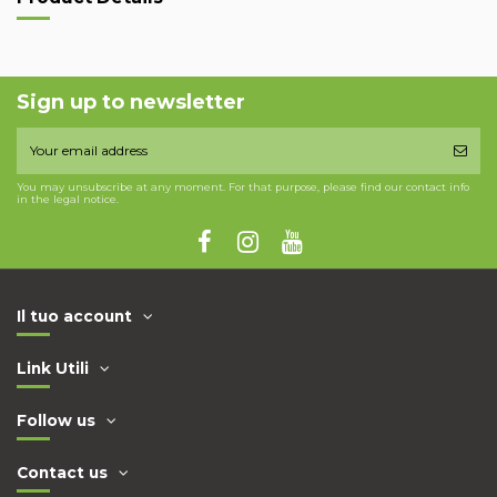
Sign up to newsletter
You may unsubscribe at any moment. For that purpose, please find our contact info
in the legal notice.
Il tuo account
Link Utili
Follow us
Contact us