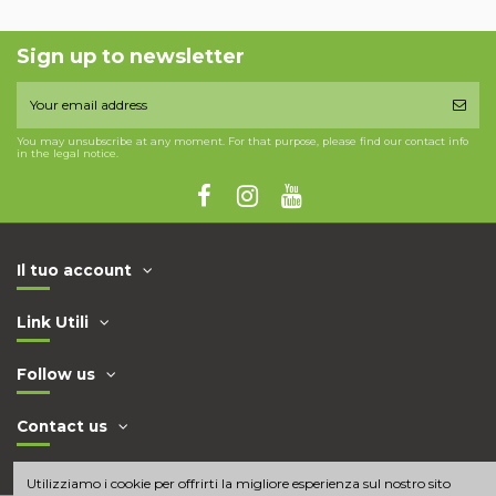
Sign up to newsletter
You may unsubscribe at any moment. For that purpose, please find our contact info
in the legal notice.
Il tuo account
Link Utili
Follow us
Contact us
Utilizziamo i cookie per offrirti la migliore esperienza sul nostro sito