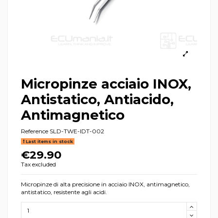
Micropinze acciaio INOX,
Antistatico, Antiacido,
Antimagnetico
Reference
SLD-TWE-IDT-002
Last items in stock
€29.90
Tax excluded
Micropinze di alta precisione in acciaio INOX, antimagnetico,
antistatico, resistente agli acidi.