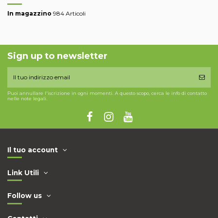
In magazzino
984 Articoli
Sign up to newsletter
Puoi annullare l'iscrizione in ogni momenti. A questo scopo, cerca le info di contatto
nelle note legali.
Il tuo account
Link Utili
Follow us