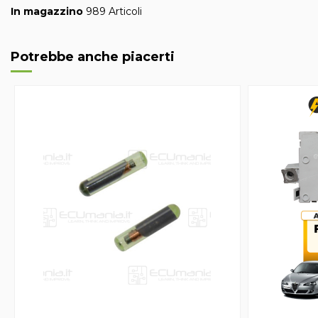
In magazzino
989 Articoli
Potrebbe anche piacerti