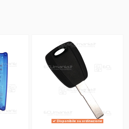
Disponibile su ordinazione