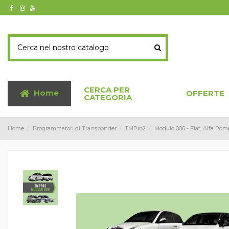
CERCA PER
Home
OFFERTE
CATEGORIA
Home
Programmatori di Transponder
TMPro2
Modulo 006 - Fiat, Alfa Rom