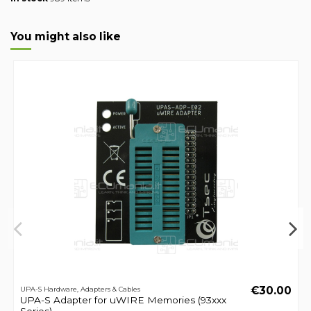
You might also like
€30.00
UPA-S Hardware, Adapters & Cables
UPA-S Adapter for uWIRE Memories (93xxx