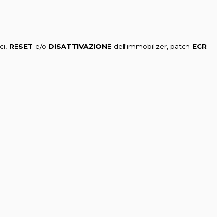
ci,
RESET
e/o
DISATTIVAZIONE
dell'immobilizer, patch
EGR-